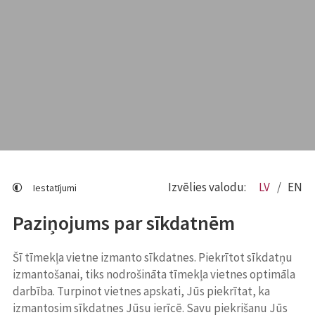
Izvēlies valodu:
LV
EN
Iestatījumi
Paziņojums par sīkdatnēm
Šī tīmekļa vietne izmanto sīkdatnes. Piekrītot sīkdatņu
izmantošanai, tiks nodrošināta tīmekļa vietnes optimāla
darbība. Turpinot vietnes apskati, Jūs piekrītat, ka
izmantosim sīkdatnes Jūsu ierīcē. Savu piekrišanu Jūs