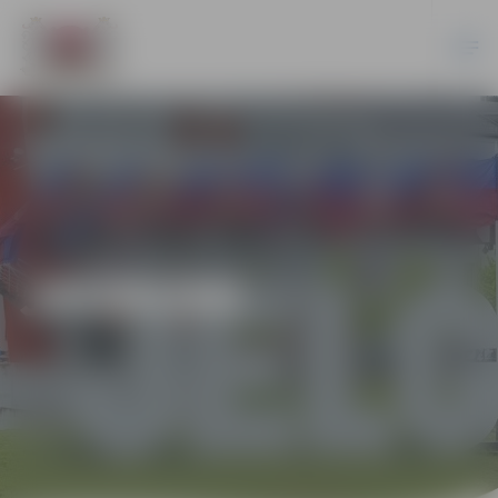
JAUNUMI