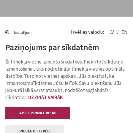
Izvēlies valodu:
LV
EN
Iestatījumi
Paziņojums par sīkdatnēm
Šī tīmekļa vietne izmanto sīkdatnes. Piekrītot sīkdatņu
izmantošanai, tiks nodrošināta tīmekļa vietnes optimāla
darbība. Turpinot vietnes apskati, Jūs piekrītat, ka
izmantosim sīkdatnes Jūsu ierīcē. Savu piekrišanu Jūs
jebkurā laikā varat atsaukt, nodzēšot saglabātās
sīkdatnes.
UZZINĀT VAIRĀK
.
APSTIPRINĀT VISAS
PIELĀGOT IZVĒLI