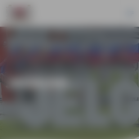
JAUNUMI