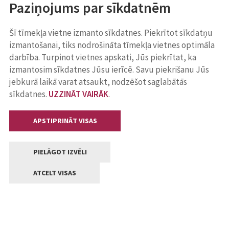
Paziņojums par sīkdatnēm
Šī tīmekļa vietne izmanto sīkdatnes. Piekrītot sīkdatņu
izmantošanai, tiks nodrošināta tīmekļa vietnes optimāla
darbība. Turpinot vietnes apskati, Jūs piekrītat, ka
izmantosim sīkdatnes Jūsu ierīcē. Savu piekrišanu Jūs
jebkurā laikā varat atsaukt, nodzēšot saglabātās
sīkdatnes.
UZZINĀT VAIRĀK
.
APSTIPRINĀT VISAS
PIELĀGOT IZVĒLI
ATCELT VISAS