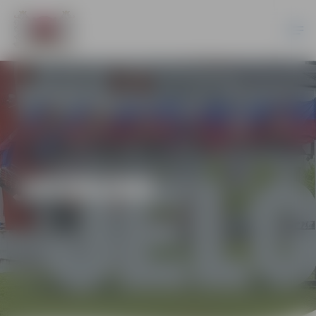
JAUNUMI