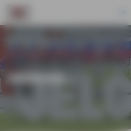
JAUNUMI