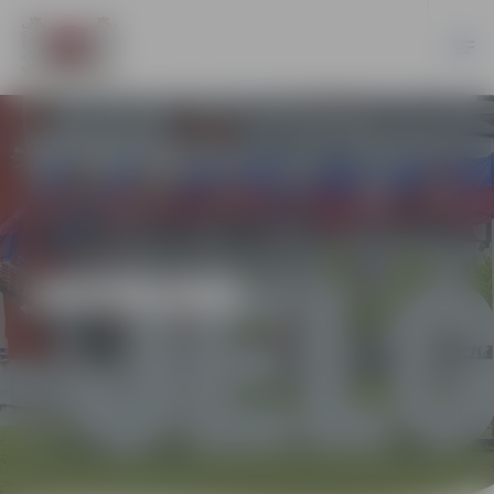
JAUNUMI