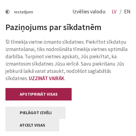
Izvēlies valodu:
LV
EN
Iestatījumi
Paziņojums par sīkdatnēm
Šī tīmekļa vietne izmanto sīkdatnes. Piekrītot sīkdatņu
izmantošanai, tiks nodrošināta tīmekļa vietnes optimāla
darbība. Turpinot vietnes apskati, Jūs piekrītat, ka
izmantosim sīkdatnes Jūsu ierīcē. Savu piekrišanu Jūs
jebkurā laikā varat atsaukt, nodzēšot saglabātās
sīkdatnes.
UZZINĀT VAIRĀK
.
APSTIPRINĀT VISAS
PIELĀGOT IZVĒLI
ATCELT VISAS