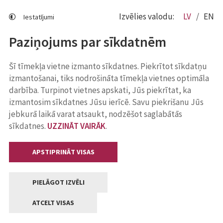
Izvēlies valodu:
LV
EN
Iestatījumi
Paziņojums par sīkdatnēm
Šī tīmekļa vietne izmanto sīkdatnes. Piekrītot sīkdatņu
izmantošanai, tiks nodrošināta tīmekļa vietnes optimāla
darbība. Turpinot vietnes apskati, Jūs piekrītat, ka
izmantosim sīkdatnes Jūsu ierīcē. Savu piekrišanu Jūs
jebkurā laikā varat atsaukt, nodzēšot saglabātās
sīkdatnes.
UZZINĀT VAIRĀK
.
APSTIPRINĀT VISAS
PIELĀGOT IZVĒLI
ATCELT VISAS