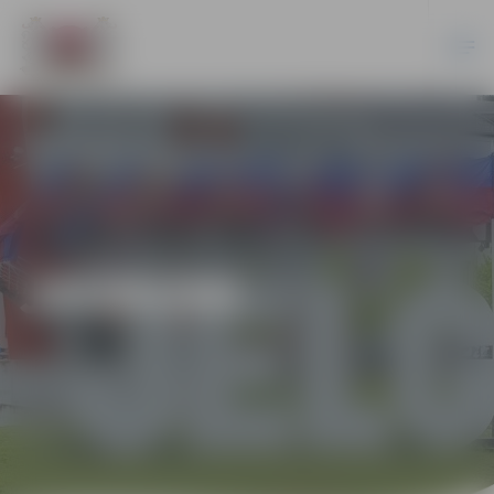
JAUNUMI