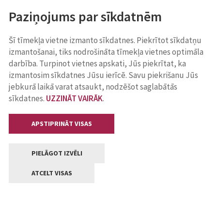
Paziņojums par sīkdatnēm
Šī tīmekļa vietne izmanto sīkdatnes. Piekrītot sīkdatņu
izmantošanai, tiks nodrošināta tīmekļa vietnes optimāla
darbība. Turpinot vietnes apskati, Jūs piekrītat, ka
izmantosim sīkdatnes Jūsu ierīcē. Savu piekrišanu Jūs
jebkurā laikā varat atsaukt, nodzēšot saglabātās
sīkdatnes.
UZZINĀT VAIRĀK
.
APSTIPRINĀT VISAS
PIELĀGOT IZVĒLI
ATCELT VISAS