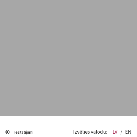
Izvēlies valodu:
LV
EN
Iestatījumi