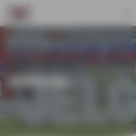
JAUNUMI