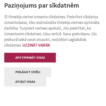
Paziņojums par sīkdatnēm
Šī tīmekļa vietne izmanto sīkdatnes. Piekrītot sīkdatņu
izmantošanai, tiks nodrošināta tīmekļa vietnes optimāla
darbība. Turpinot vietnes apskati, Jūs piekrītat, ka
izmantosim sīkdatnes Jūsu ierīcē. Savu piekrišanu Jūs
jebkurā laikā varat atsaukt, nodzēšot saglabātās
sīkdatnes.
UZZINĀT VAIRĀK
.
APSTIPRINĀT VISAS
PIELĀGOT IZVĒLI
ATCELT VISAS