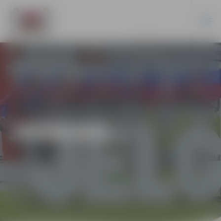
JAUNUMI