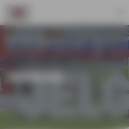
JAUNUMI