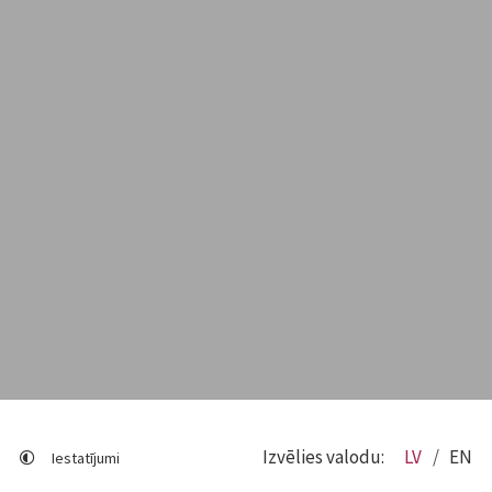
Izvēlies valodu:
LV
EN
Iestatījumi