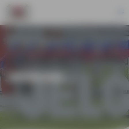
JAUNUMI