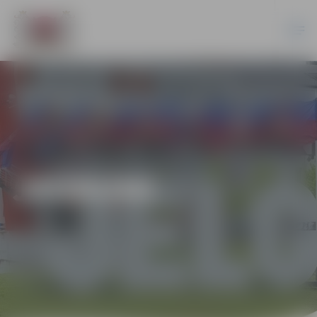
JAUNUMI