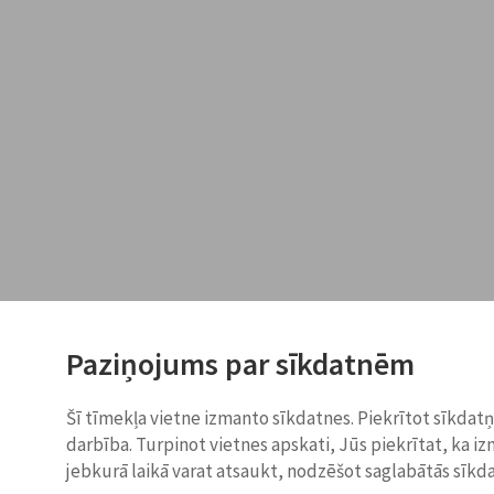
Paziņojums par sīkdatnēm
Šī tīmekļa vietne izmanto sīkdatnes. Piekrītot sīkdat
darbība. Turpinot vietnes apskati, Jūs piekrītat, ka i
jebkurā laikā varat atsaukt, nodzēšot saglabātās sīkd