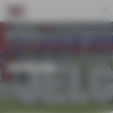
JAUNUMI