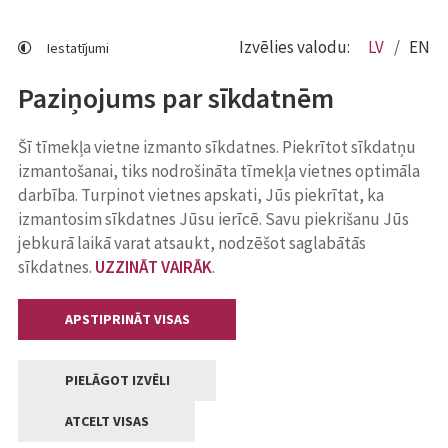
Izvēlies valodu:
LV
EN
Iestatījumi
Paziņojums par sīkdatnēm
Šī tīmekļa vietne izmanto sīkdatnes. Piekrītot sīkdatņu
izmantošanai, tiks nodrošināta tīmekļa vietnes optimāla
darbība. Turpinot vietnes apskati, Jūs piekrītat, ka
izmantosim sīkdatnes Jūsu ierīcē. Savu piekrišanu Jūs
jebkurā laikā varat atsaukt, nodzēšot saglabātās
sīkdatnes.
UZZINĀT VAIRĀK
.
APSTIPRINĀT VISAS
PIELĀGOT IZVĒLI
ATCELT VISAS