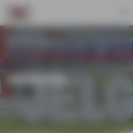
JAUNUMI