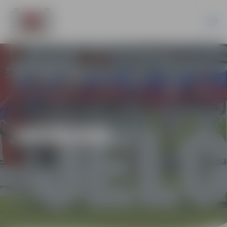
JAUNUMI