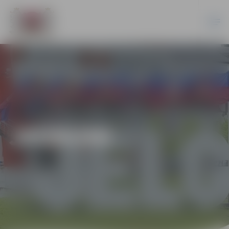
JAUNUMI