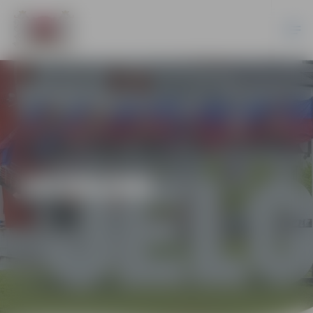
JAUNUMI