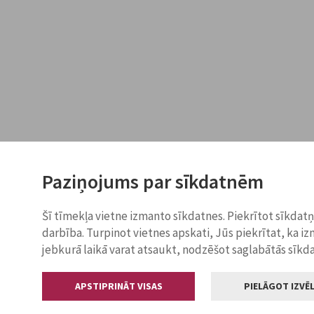
Paziņojums par sīkdatnēm
Šī tīmekļa vietne izmanto sīkdatnes. Piekrītot sīkdat
darbība. Turpinot vietnes apskati, Jūs piekrītat, ka i
jebkurā laikā varat atsaukt, nodzēšot saglabātās sīkd
APSTIPRINĀT VISAS
PIELĀGOT IZVĒL