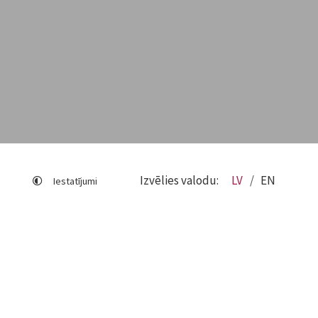
Izvēlies valodu:
LV
EN
Iestatījumi