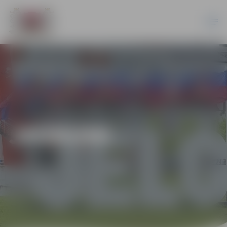
JAUNUMI