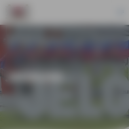
JAUNUMI