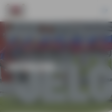
JAUNUMI