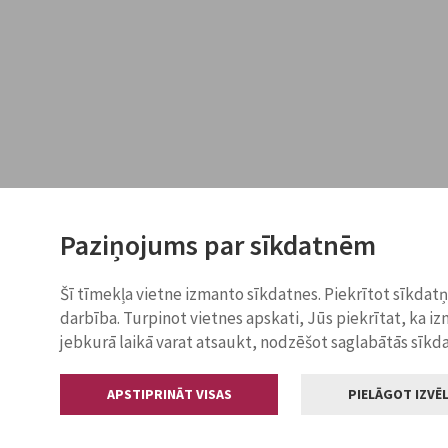
Paziņojums par sīkdatnēm
Šī tīmekļa vietne izmanto sīkdatnes. Piekrītot sīkdat
darbība. Turpinot vietnes apskati, Jūs piekrītat, ka i
jebkurā laikā varat atsaukt, nodzēšot saglabātās sīkd
APSTIPRINĀT VISAS
PIELĀGOT IZVĒL