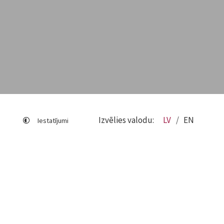
Izvēlies valodu:
LV
EN
Iestatījumi