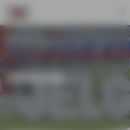
JAUNUMI