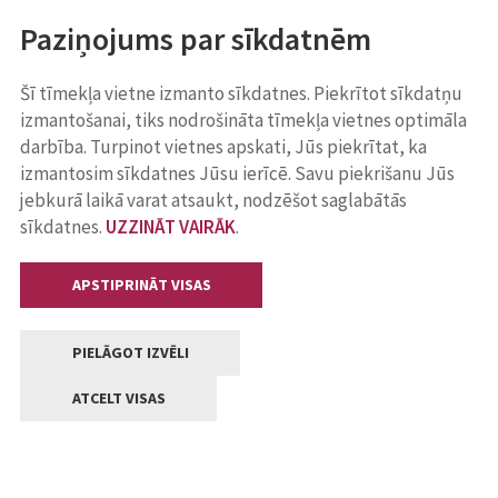
Paziņojums par sīkdatnēm
Šī tīmekļa vietne izmanto sīkdatnes. Piekrītot sīkdatņu
izmantošanai, tiks nodrošināta tīmekļa vietnes optimāla
darbība. Turpinot vietnes apskati, Jūs piekrītat, ka
izmantosim sīkdatnes Jūsu ierīcē. Savu piekrišanu Jūs
jebkurā laikā varat atsaukt, nodzēšot saglabātās
sīkdatnes.
UZZINĀT VAIRĀK
.
APSTIPRINĀT VISAS
PIELĀGOT IZVĒLI
ATCELT VISAS