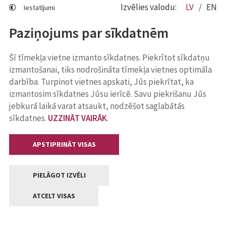
Izvēlies valodu:
LV
EN
Iestatījumi
Paziņojums par sīkdatnēm
Šī tīmekļa vietne izmanto sīkdatnes. Piekrītot sīkdatņu
izmantošanai, tiks nodrošināta tīmekļa vietnes optimāla
darbība. Turpinot vietnes apskati, Jūs piekrītat, ka
izmantosim sīkdatnes Jūsu ierīcē. Savu piekrišanu Jūs
jebkurā laikā varat atsaukt, nodzēšot saglabātās
sīkdatnes.
UZZINĀT VAIRĀK
.
APSTIPRINĀT VISAS
PIELĀGOT IZVĒLI
ATCELT VISAS