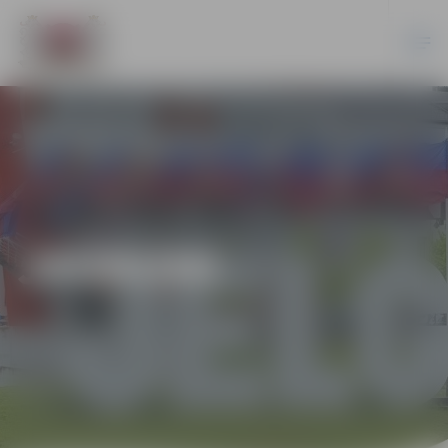
JAUNUMI