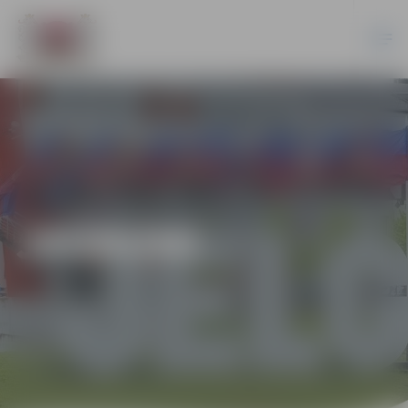
JAUNUMI