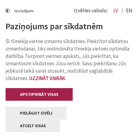
Izvēlies valodu:
LV
EN
Iestatījumi
Paziņojums par sīkdatnēm
Šī tīmekļa vietne izmanto sīkdatnes. Piekrītot sīkdatņu
izmantošanai, tiks nodrošināta tīmekļa vietnes optimāla
darbība. Turpinot vietnes apskati, Jūs piekrītat, ka
izmantosim sīkdatnes Jūsu ierīcē. Savu piekrišanu Jūs
jebkurā laikā varat atsaukt, nodzēšot saglabātās
sīkdatnes.
UZZINĀT VAIRĀK
.
APSTIPRINĀT VISAS
PIELĀGOT IZVĒLI
ATCELT VISAS