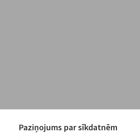
Paziņojums par sīkdatnēm