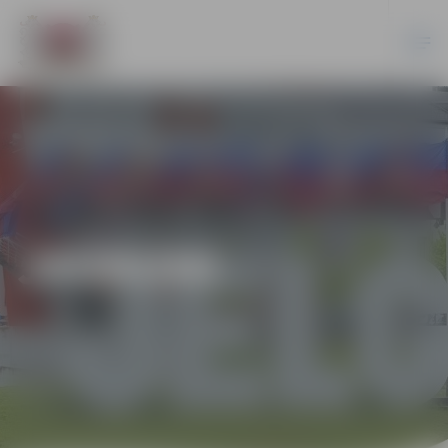
JAUNUMI