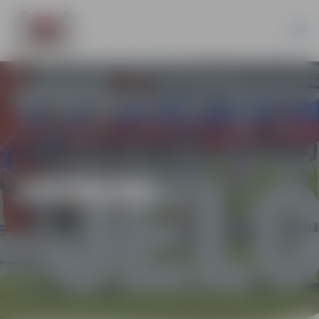
JAUNUMI