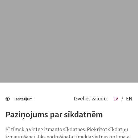
Izvēlies valodu:
LV
EN
Iestatījumi
Paziņojums par sīkdatnēm
Šī tīmekļa vietne izmanto sīkdatnes. Piekrītot sīkdatņu
izmantošanai, tiks nodrošināta tīmekļa vietnes optimāla