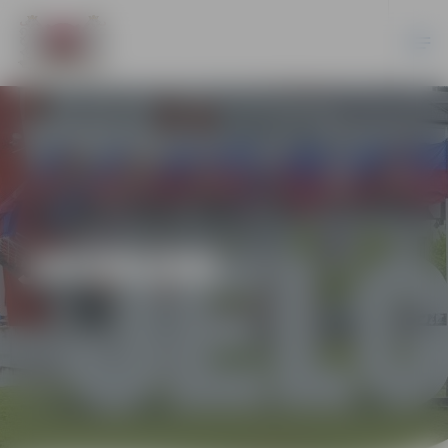
JAUNUMI