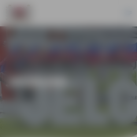
JAUNUMI