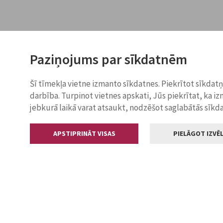
Paziņojums par sīkdatnēm
Šī tīmekļa vietne izmanto sīkdatnes. Piekrītot sīkdat
darbība. Turpinot vietnes apskati, Jūs piekrītat, ka i
jebkurā laikā varat atsaukt, nodzēšot saglabātās sīkd
APSTIPRINĀT VISAS
PIELĀGOT IZVĒL
Kontakti