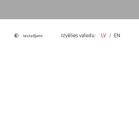
Izvēlies valodu:
LV
EN
Iestatījumi
Lapas karte