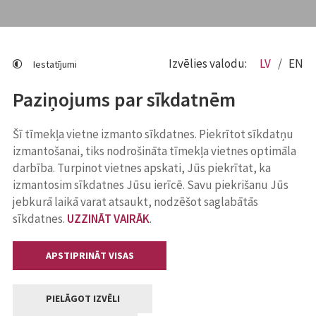
Izvēlies valodu:
LV
EN
Iestatījumi
Paziņojums par sīkdatnēm
Šī tīmekļa vietne izmanto sīkdatnes. Piekrītot sīkdatņu
izmantošanai, tiks nodrošināta tīmekļa vietnes optimāla
darbība. Turpinot vietnes apskati, Jūs piekrītat, ka
izmantosim sīkdatnes Jūsu ierīcē. Savu piekrišanu Jūs
jebkurā laikā varat atsaukt, nodzēšot saglabātās
sīkdatnes.
UZZINĀT VAIRĀK
.
APSTIPRINĀT VISAS
PIELĀGOT IZVĒLI