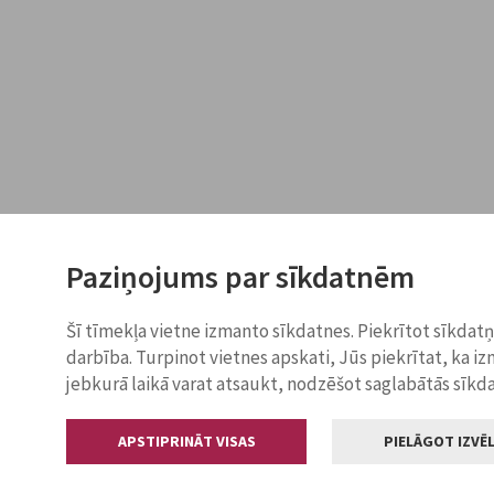
Paziņojums par sīkdatnēm
Šī tīmekļa vietne izmanto sīkdatnes. Piekrītot sīkdat
darbība. Turpinot vietnes apskati, Jūs piekrītat, ka i
jebkurā laikā varat atsaukt, nodzēšot saglabātās sīkd
APSTIPRINĀT VISAS
PIELĀGOT IZVĒL