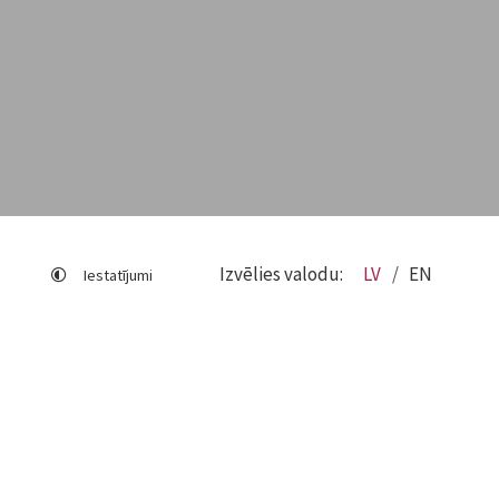
Izvēlies valodu:
LV
EN
Iestatījumi