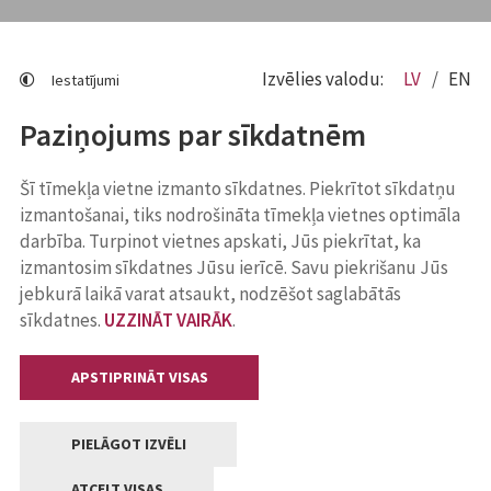
Izvēlies valodu:
LV
EN
Iestatījumi
Paziņojums par sīkdatnēm
Šī tīmekļa vietne izmanto sīkdatnes. Piekrītot sīkdatņu
izmantošanai, tiks nodrošināta tīmekļa vietnes optimāla
darbība. Turpinot vietnes apskati, Jūs piekrītat, ka
izmantosim sīkdatnes Jūsu ierīcē. Savu piekrišanu Jūs
jebkurā laikā varat atsaukt, nodzēšot saglabātās
sīkdatnes.
UZZINĀT VAIRĀK
.
APSTIPRINĀT VISAS
PIELĀGOT IZVĒLI
ATCELT VISAS