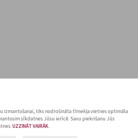
ņu izmantošanai, tiks nodrošināta tīmekļa vietnes optimāla
zmantosim sīkdatnes Jūsu ierīcē. Savu piekrišanu Jūs
atnes.
UZZINĀT VAIRĀK
.