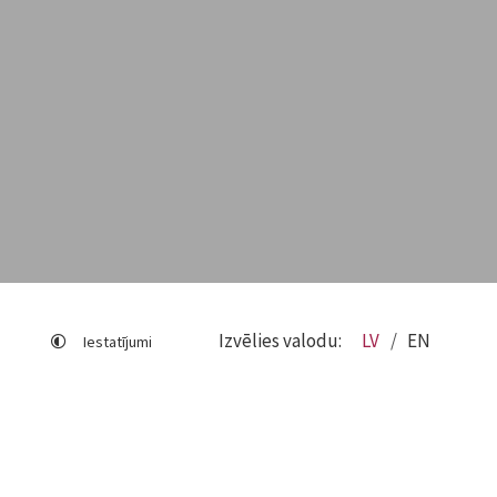
Izvēlies valodu:
LV
EN
Iestatījumi