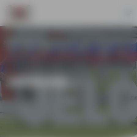
JAUNUMI