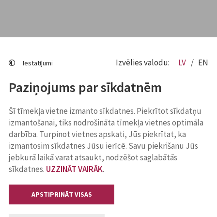
Izvēlies valodu:
LV
EN
Iestatījumi
Paziņojums par sīkdatnēm
Šī tīmekļa vietne izmanto sīkdatnes. Piekrītot sīkdatņu
izmantošanai, tiks nodrošināta tīmekļa vietnes optimāla
darbība. Turpinot vietnes apskati, Jūs piekrītat, ka
izmantosim sīkdatnes Jūsu ierīcē. Savu piekrišanu Jūs
jebkurā laikā varat atsaukt, nodzēšot saglabātās
sīkdatnes.
UZZINĀT VAIRĀK
.
APSTIPRINĀT VISAS